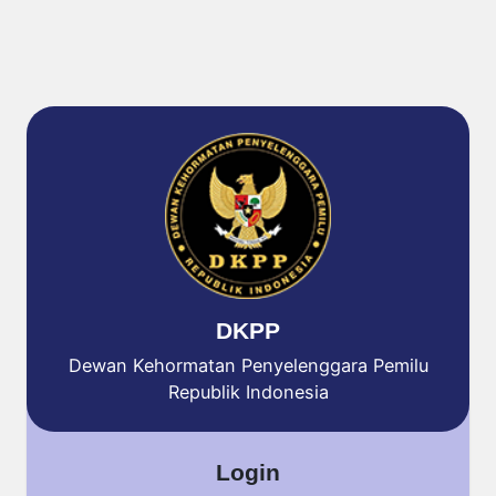
DKPP
Dewan Kehormatan Penyelenggara Pemilu
Republik Indonesia
Login